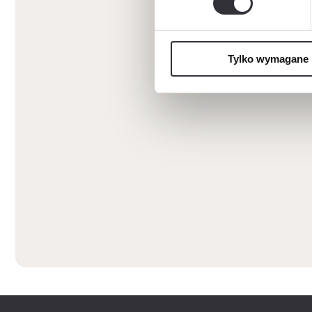
Tylko wymagane