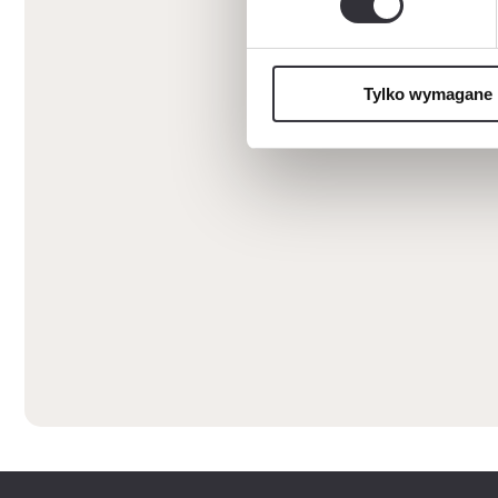
Tylko wymagane