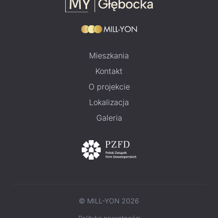
Mieszkania
Kontakt
O projekcie
Lokalizacja
Galeria
© MILL-YON 2026
Polityka prywatności