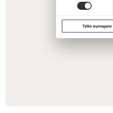
Tylko wymagane