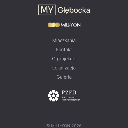
Mieszkania
Kontakt
O projekcie
Lokalizacja
Galeria
© MILL-YON 2026