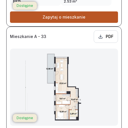
BR15
2.53 m²
Dostępne
Zapytaj o mieszkanie
Mieszkanie A - 33
PDF
Dostępne