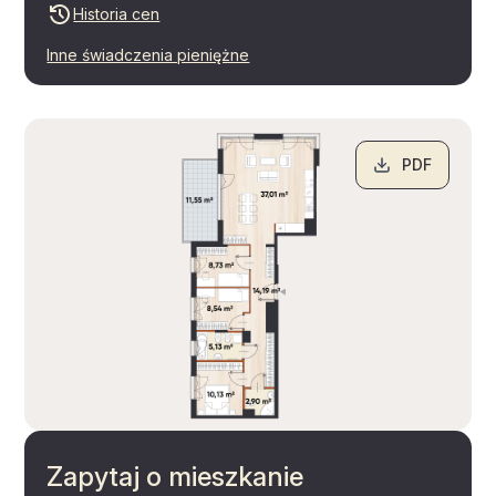
Historia cen
Inne świadczenia pieniężne
PDF
Zapytaj o mieszkanie