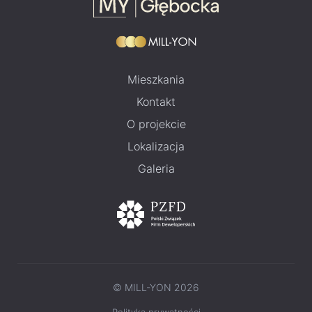
Mieszkania
Kontakt
O projekcie
Lokalizacja
Galeria
© MILL-YON 2026
Polityka prywatności