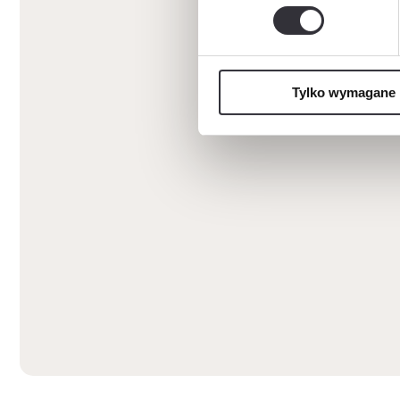
Tylko wymagane