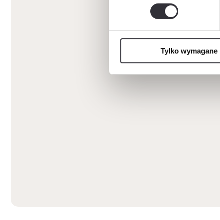
Tylko wymagane