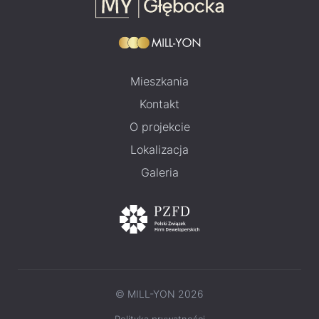
Mieszkania
Kontakt
O projekcie
Lokalizacja
Galeria
© MILL-YON 2026
Polityka prywatności