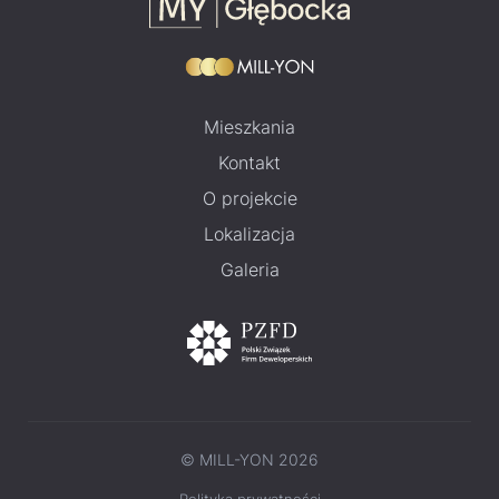
Mieszkania
Kontakt
O projekcie
Lokalizacja
Galeria
© MILL-YON 2026
Polityka prywatności