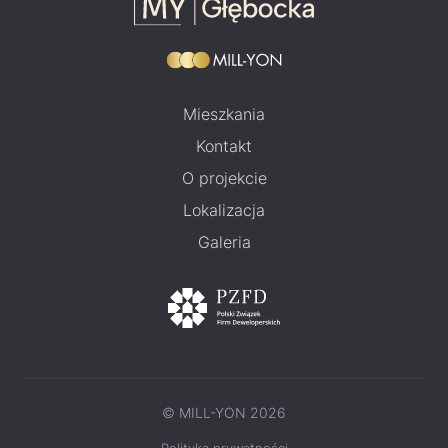
Mieszkania
Kontakt
O projekcie
Lokalizacja
Galeria
© MILL-YON 2026
Polityka prywatności