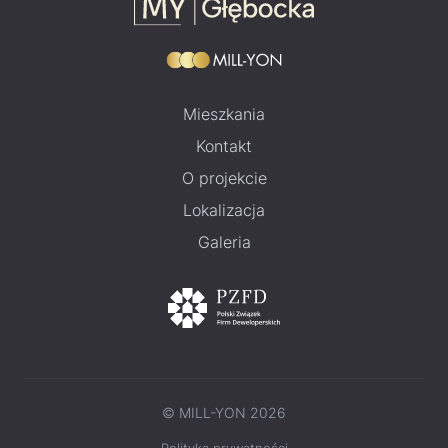
Mieszkania
Kontakt
O projekcie
Lokalizacja
Galeria
© MILL-YON 2026
Polityka prywatności