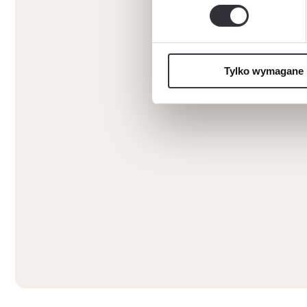
Tylko wymagane