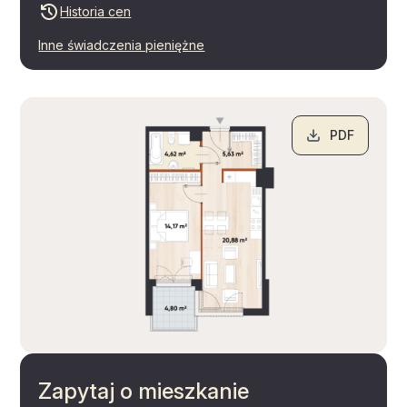
Historia cen
Inne świadczenia pieniężne
PDF
Zapytaj o mieszkanie