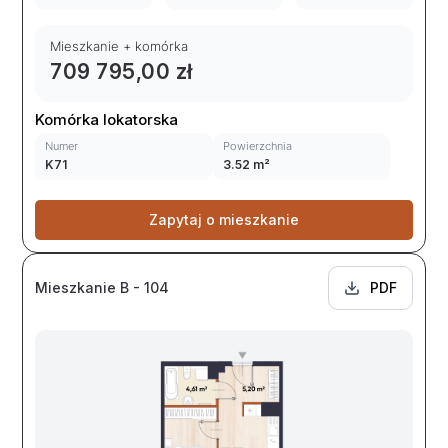
Mieszkanie + komórka
709 795,00 zł
Komórka lokatorska
Numer
Powierzchnia
K71
3.52 m²
Zapytaj o mieszkanie
Mieszkanie B - 104
PDF